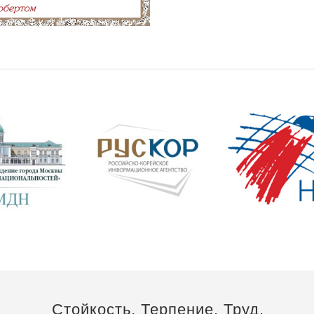
Стойкость. Терпение. Труд.