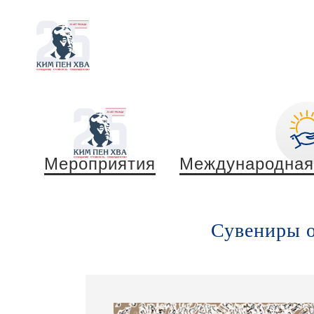
Мероприятия
Международная
Сувениры о