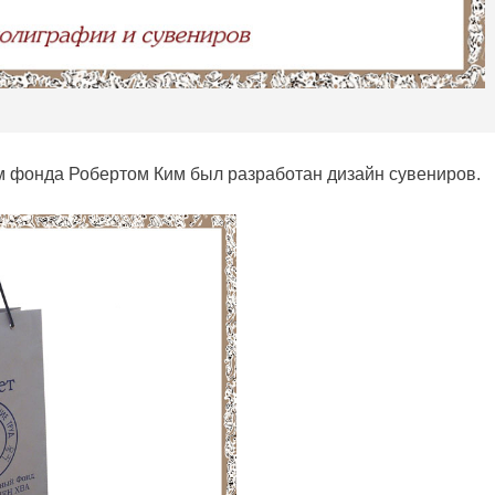
м фонда Робертом Ким был разработан дизайн сувениров.