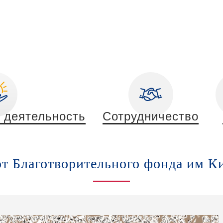
 деятельность
Сотрудничество
т Благотворительного фонда им К