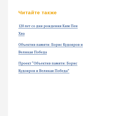
Читайте также
120 лет со дня рождения Ким Пен
Хва
Объектив памяти: Борис Кудояров и
Великая Победа
Проект “Объектив памяти: Борис
Кудояров и Великая Победа”