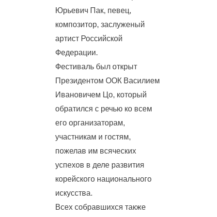
Юрьевич Пак, певец,
композитор, заслуженый
артист Российской
Федерации.
Фестиваль был открыт
Президентом ООК Василием
Ивановичем Цо, который
обратился с речью ко всем
его организаторам,
участникам и гостям,
пожелав им всяческих
успехов в деле развития
корейского национального
искусства.
Всех собравшихся также