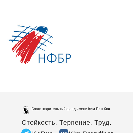
Благотворительный фонд имени
Ким Пен Хва
Стойкость. Терпение. Труд.