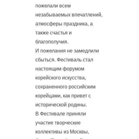
пожелали всем
незабываемых впечатлений,
атмосферы праздника, а
также счастья и
благополучия.
И пожелания не замедлили
сбыться. Фестиваль стал
настоящим форумом
корейского искусства,
сохраненного российским
корейцами, как привет с
исторической родины.
В Фестивале приняли
участие творческие
коллективы из Москвы,