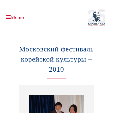
Московский фестиваль
корейской культуры –
2010