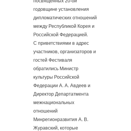
посвященных 20-ой
годовщине установления
дипломатических отношений
между Республикой Корея и
Российской Федерацией.
С приветствиями в адрес
участников, организаторов и
гостей Фестиваля
обратились Министр
культуры Российской
Федерации А. А. Авдеев и
Директор Департатмента
межнациональных
отношений
Минрегионразвития А. В.
Журавский, которые