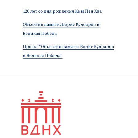
120 лет со дня рождения Ким Пен Хва
Объектив памяти: Борис Кудояров и
Великая Победа
Проект “Объектив памяти: Борис Кудояров
и Великая Победа”