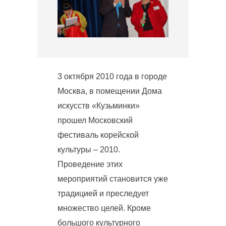
3 октября 2010 года в городе
Москва, в помещении Дома
искусств «Кузьминки»
прошел Московский
фестиваль корейской
культуры – 2010.
Проведение этих
мероприятий становится уже
традицией и преследует
множество целей. Кроме
большого культурного