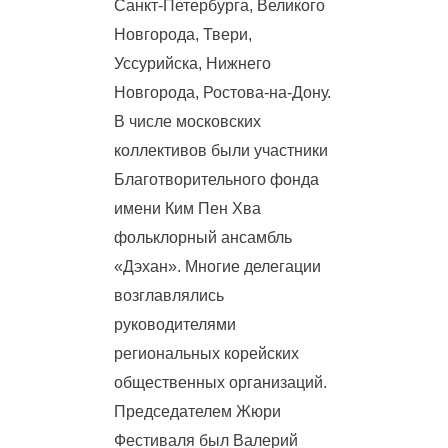
Санкт-Петербурга, Великого
Новгорода, Твери,
Уссурийска, Нижнего
Новгорода, Ростова-на-Дону.
В числе московских
коллективов были участники
Благотворительного фонда
имени Ким Пен Хва
фольклорный ансамбль
«Дэхан». Многие делегации
возглавлялись
руководителями
региональных корейских
общественных организаций.
Председателем Жюри
Фестиваля был Валерий