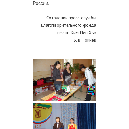
России.
Сотрудник пресс-службы
Благотворительного фонда
имени Ким Пен Хва
Б. В. Токиев