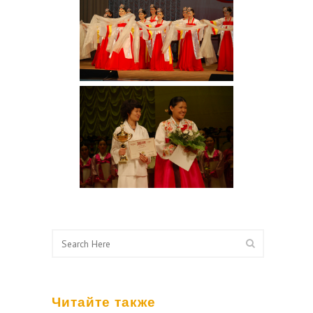
Читайте также