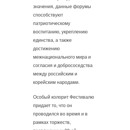
значения, данные форумы
способствуют
патриотическому
воспитанию, укреплению
единства, а также
достижению
межнационального мира и
согласия и добрососедства
между российским и
корейским народами.
Особый колорит Фестивалю
придает то, что он
проводился во время и в
рамках торжеств,