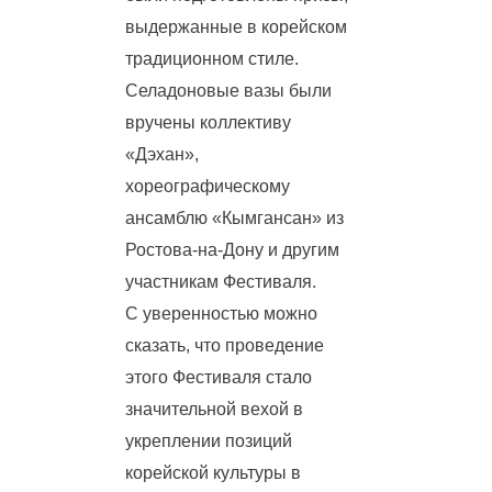
выдержанные в корейском
традиционном стиле.
Селадоновые вазы были
вручены коллективу
«Дэхан»,
хореографическому
ансамблю «Кымгансан» из
Ростова-на-Дону и другим
участникам Фестиваля.
С уверенностью можно
сказать, что проведение
этого Фестиваля стало
значительной вехой в
укреплении позиций
корейской культуры в