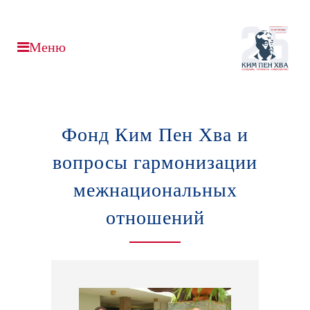
Фонд Ким Пен Хва и
вопросы гармонизации
межнациональных
отношений