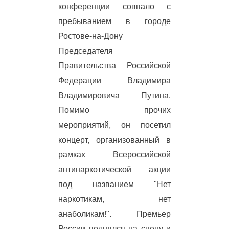
конференции совпало с
пребыванием в городе
Ростове-на-Дону
Председателя
Правительства Российской
Федерации Владимира
Владимировича Путина.
Помимо прочих
мероприятий, он посетил
концерт, организованный в
рамках Всероссийской
антинаркотической акции
под названием "Нет
наркотикам, нет
анаболикам!". Премьер
России поднялся на сцену и