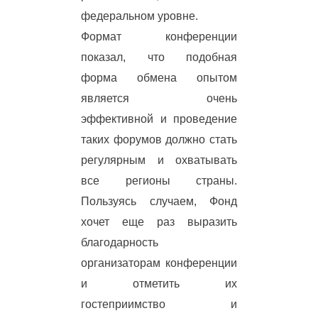
федеральном уровне.
Формат конференции
показал, что подобная
форма обмена опытом
является очень
эффективной и проведение
таких форумов должно стать
регулярным и охватывать
все регионы страны.
Пользуясь случаем, Фонд
хочет еще раз выразить
благодарность
организаторам конференции
и отметить их
гостеприимство и