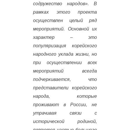
содружество народов». В
рамках этого проекта
осуществлен целый ряд
мероприятий. Основной их
характер – это
популяризация корейского
народного уклада жизни, но
при осуществлении всех
мероприятий всегда
подчеркивается, что
представители корейского
народа, которые
проживают в России, не
утрачивая связи с
исторической родиной,
являются частью большого