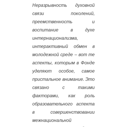
Неразрывность духовной
связи поколений,
преемственность и
воспитание в духе
интернационализма,
интерактивный обмен в
молодежной среде – вот те
аспекты, которым в Фонде
уделяют особое, самое
пристальное внимание. Это
связано с такими
факторами, как роль
образовательного аспекта
в совершенствовании
межнациональной