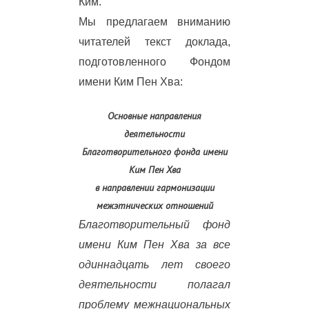
Ким.
Мы предлагаем вниманию
читателей текст доклада,
подготовленного Фондом
имени Ким Пен Хва:
Основные направления
деятельности
Благотворительного фонда имени
Ким Пен Хва
в направлении гармонизации
межэтнических отношений
Благотворительный фонд
имени Ким Пен Хва за все
одиннадцать лет своего
деятельности полагал
проблему межнациональных