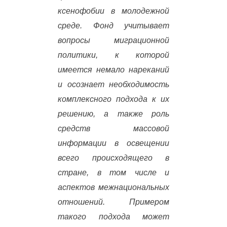
ксенофобии в молодежной
среде. Фонд учитывает
вопросы миграционной
политики, к которой
имеется немало нареканий
и осознает необходимость
комплексного подхода к их
решению, а также роль
средств массовой
информации в освещении
всего происходящего в
стране, в том числе и
аспектов межнациональных
отношений. Примером
такого подхода может