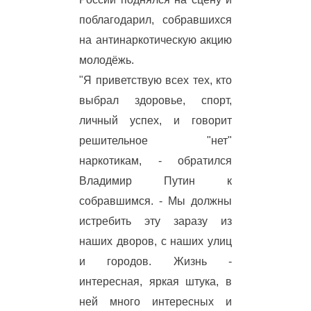
поблагодарил, собравшихся
на антинаркотическую акцию
молодёжь.
"Я приветствую всех тех, кто
выбрал здоровье, спорт,
личный успех, и говорит
решительное "нет"
наркотикам, - обратился
Владимир Путин к
собравшимся. - Мы должны
истребить эту заразу из
наших дворов, с наших улиц
и городов. Жизнь -
интересная, яркая штука, в
ней много интересных и