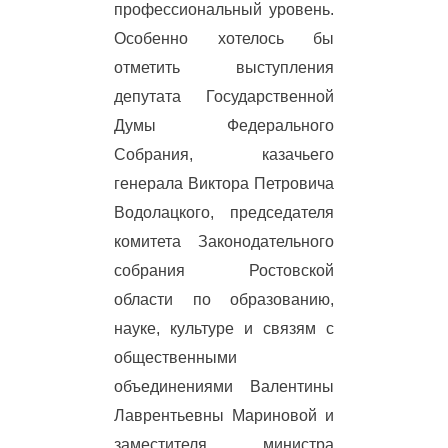
профессиональный уровень.
Особенно хотелось бы
отметить выступления
депутата Государственной
Думы Федерального
Собрания, казачьего
генерала Виктора Петровича
Водолацкого, председателя
комитета Законодательного
собрания Ростовской
области по образованию,
науке, культуре и связям с
общественными
объединениями Валентины
Лаврентьевны Мариновой и
заместителя министра