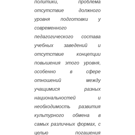
политики, проблема
отсутствие должного
уровня подготовки у
современного
педагогического состава
учебных заведений и
отсутствие концепции
повышения этого уровня,
особенно в сфере
отношений между
учащимися разных
национальностей и
необходимость развития
культурного обмена в
самых различных формах, с
целью погашения