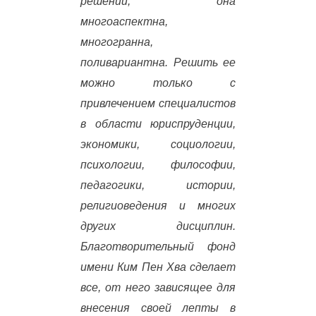
решений, она
многоаспектна,
многогранна,
поливариантна. Решить ее
можно только с
привлечением специалистов
в области юриспруденции,
экономики, социологии,
психологии, философии,
педагогики, истории,
религиоведения и многих
других дисциплин.
Благотворительный фонд
имени Ким Пен Хва сделает
все, от него зависящее для
внесения своей лепты в