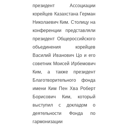
президент Ассоциации
корейцев Казахстана Герман
Николаевич Ким. Столицу на
конференции представляли
президент Общероссийского
объединения корейцев
Василий Иванович Цо и его
советник Моисей Ирбемович
Ким, а также президент
Благотворительного фонда
имени Ким Пен Хва Роберт
Борисович Ким, который
выступил с докладом о
деятельности Фонда по
гармонизации