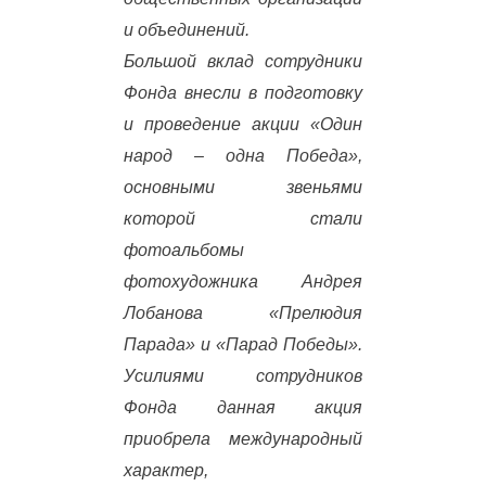
и объединений.
Большой вклад сотрудники
Фонда внесли в подготовку
и проведение акции «Один
народ – одна Победа»,
основными звеньями
которой стали
фотоальбомы
фотохудожника Андрея
Лобанова «Прелюдия
Парада» и «Парад Победы».
Усилиями сотрудников
Фонда данная акция
приобрела международный
характер,