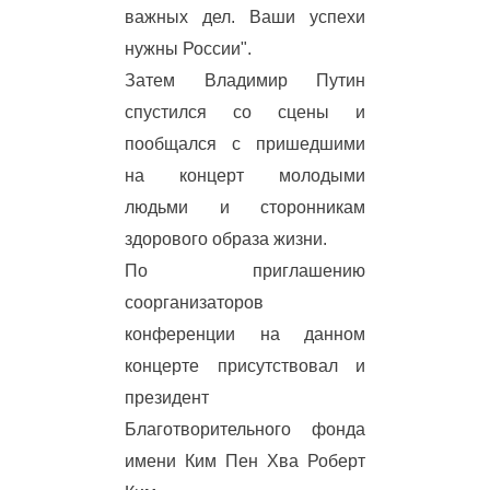
важных дел. Ваши успехи
нужны России".
Затем Владимир Путин
спустился со сцены и
пообщался с пришедшими
на концерт молодыми
людьми и сторонникам
здорового образа жизни.
По приглашению
соорганизаторов
конференции на данном
концерте присутствовал и
президент
Благотворительного фонда
имени Ким Пен Хва Роберт