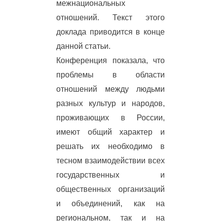
межнациональных
отношений. Текст этого
доклада приводится в конце
данной статьи.
Конференция показала, что
проблемы в области
отношений между людьми
разных культур и народов,
проживающих в России,
имеют общий характер и
решать их необходимо в
тесном взаимодействии всех
государственных и
общественных организаций
и объединений, как на
региональном, так и на