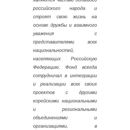
российского народа и
строят свою жизнь на
основе дружбы и взаимного
уважения с
представителями всех
национальностей,
населяющих Российскую
Федерацию. Фонд всегда
сотрудничал в интеграции
и реализации всех своих
проектов с другими
корейскими национальными
и региональными
объединениями и
организациями, в