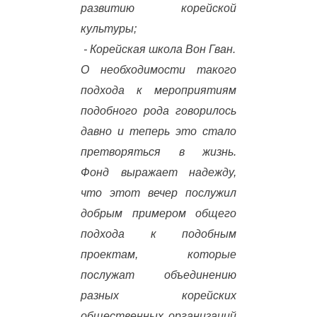
развитию корейской
культуры;
- Корейская школа Вон Гван.
О необходимости такого
подхода к мероприятиям
подобного рода говорилось
давно и теперь это стало
претворяться в жизнь.
Фонд выражает надежду,
что этот вечер послужил
добрым примером общего
подхода к подобным
проектам, которые
послужат объединению
разных корейских
общественных организаций