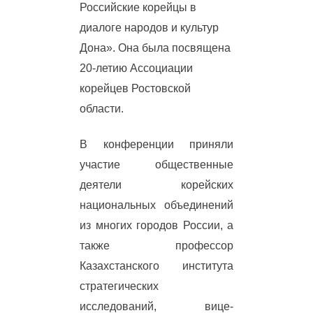
Российские корейцы в
диалоге народов и культур
Дона». Она была посвящена
20-летию Ассоциации
корейцев Ростовской
области.
В конференции приняли
участие общественные
деятели корейских
национальных объединений
из многих городов России, а
также профессор
Казахстанского института
стратегических
исследований, вице-