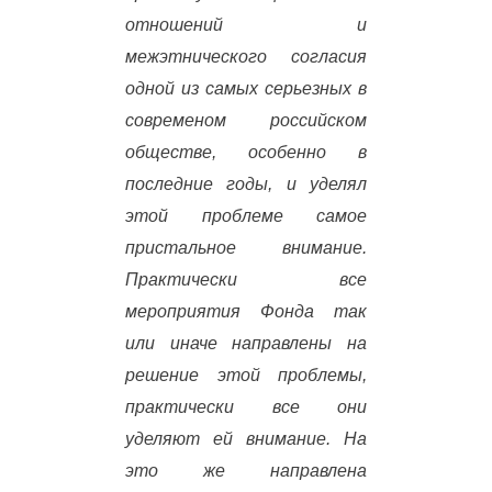
отношений и
межэтнического согласия
одной из самых серьезных в
современом российском
обществе, особенно в
последние годы, и уделял
этой проблеме самое
пристальное внимание.
Практически все
мероприятия Фонда так
или иначе направлены на
решение этой проблемы,
практически все они
уделяют ей внимание. На
это же направлена