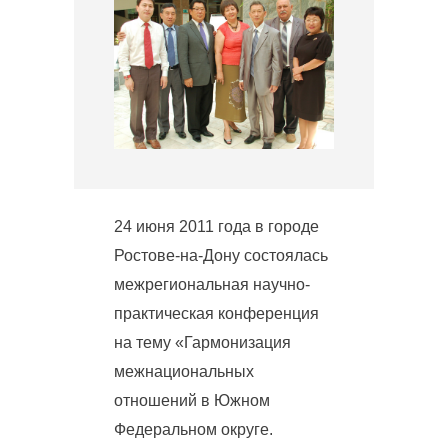
24 июня 2011 года в городе
Ростове-на-Дону состоялась
межрегиональная научно-
практическая конференция
на тему «Гармонизация
межнациональных
отношений в Южном
Федеральном округе.