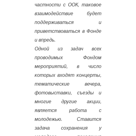
частности с ООК, таковое
взаимодействие будет
поддерживаться и
приветствоваться в Фонде
и впредь.
Одной из задач всех
проводимых Фондом
мероприятий, в число
которых входят концерты,
тематические вечера,
фотовыставки, съезды и
многие другие акции,
является работа с
молодежью. Ставится
задача сохранения у