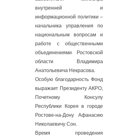
внутренней и
информационной политики –
начальника управления по
национальным вопросам и
работе с общественными
объединениями Ростовской
области Владимира
Анатольевича Некрасова.
Особую благодарность Фонд
выражает Президенту АКРО,
Почетному Консулу
Республики Корея в городе
Ростове-на-Дону Афанасию
Николаевичу Сон.
Время проведения