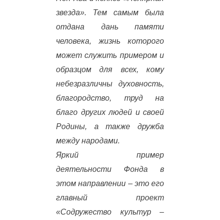
звезда». Тем самым была
отдана дань памяти
человека, жизнь которого
может служить примером и
образцом для всех, кому
небезразличны духовность,
благородство, труд на
благо других людей и своей
Родины, а также дружба
между народами.
Яркий пример
деятельности Фонда в
этом направлении – это его
главный проект
«Содружество культур –