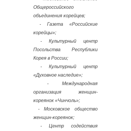
Общероссийского
объединения корейцев;
- Газета «Российские
корейцы»;
- Культурный центр
Посольства Республики
Корея в России;
- Культурный центр
«Духовное наследие»;
- Международная
организация женщин-
кореянок «Чинчоль»;
- Московское общество
женщин-кореянок;
- Центр содействия