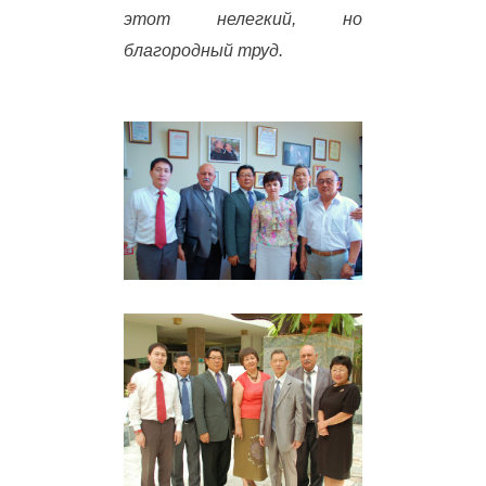
этот нелегкий, но
благородный труд.