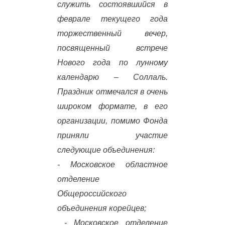
служить состоявшийся в
феврале текущего года
торжественный вечер,
посвященный встрече
Нового года по лунному
календарю – Соллаль.
Праздник отмечался в очень
широком формате, в его
организации, помимо Фонда
приняли участие
следующие объединения:
- Московское областное
отделение
Общероссийского
объединения корейцев;
- Московское отделение