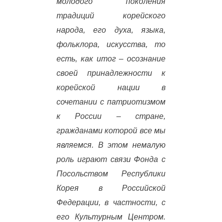
молодого поколения
традиций корейского
народа, его духа, языка,
фольклора, искусства, то
есть, как итог – осознание
своей принадлежности к
корейской нации в
сочетании с патриотизмом
к России – стране,
гражданами которой все мы
являемся. В этом немалую
роль играют связи Фонда с
Посольством Республики
Корея в Российской
Федерации, в частности, с
его Культурным Центром.