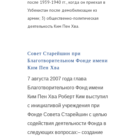
после 1939-1940 гг., когда он приехал в
Узбекистан после демобилизации из
армии; 3) общественно-политическая
деятельность Ким Пен Хва.
Совет Старейшин при
Благотворительном Фонде имени
Ким Пен Хва
7 августа 2007 года глава
Благотворительного Фонд имени
Ким Пен Хва Роберт Ким выступил
с инициативой учреждения при
Фонде Совета Старейшин с целью
содействия деятельности Фонда в
следующих вопросах:– создание