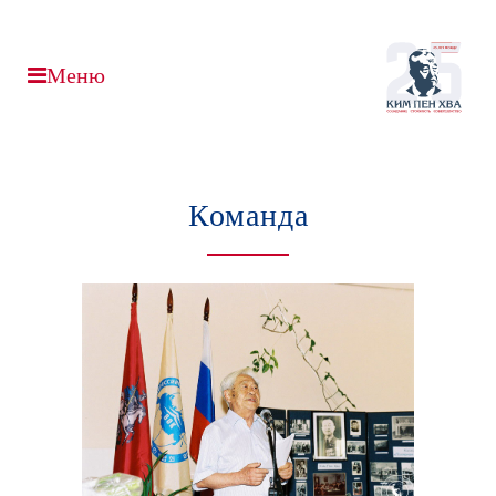
Команда