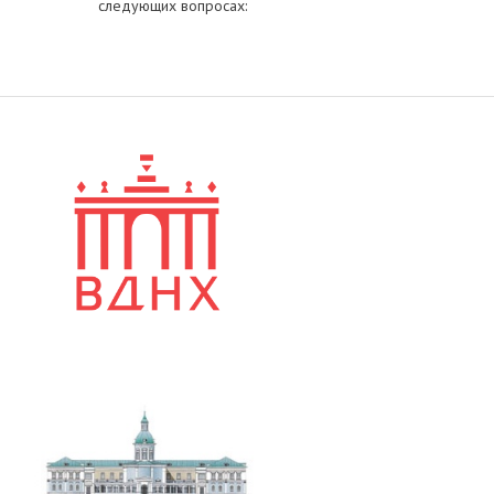
следующих вопросах: