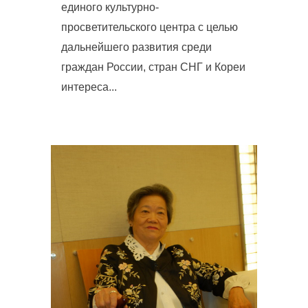
единого культурно-
просветительского центра с целью
дальнейшего развития среди
граждан России, стран СНГ и Кореи
интереса...