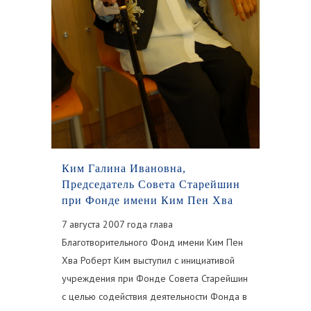
Ким Галина Ивановна,
Председатель Совета Старейшин
при Фонде имени Ким Пен Хва
7 августа 2007 года глава
Благотворительного Фонд имени Ким Пен
Хва Роберт Ким выступил с инициативой
учреждения при Фонде Совета Старейшин
с целью содействия деятельности Фонда в